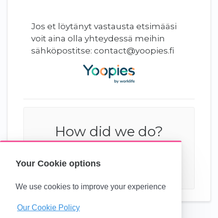
Jos et löytänyt vastausta etsimääsi
voit aina olla yhteydessä meihin
sähköpostitse: contact@yoopies.fi
How did we do?
Your Cookie options
We use cookies to improve your experience
Our Cookie Policy