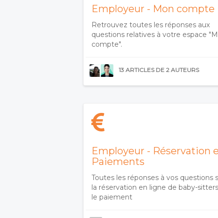
Employeur - Mon compte
Retrouvez toutes les réponses aux
questions relatives à votre espace "
compte".
13 ARTICLES DE 2 AUTEURS
Employeur - Réservation 
Paiements
Toutes les réponses à vos questions 
la réservation en ligne de baby-sitters
le paiement