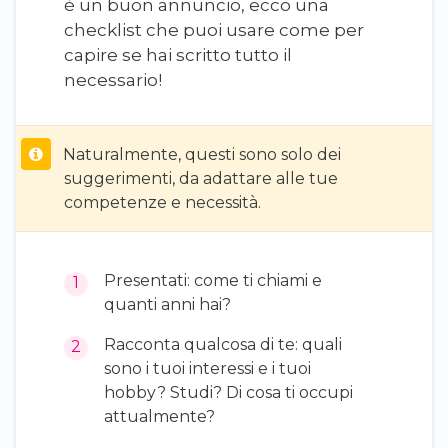
è un buon annuncio, ecco una
checklist che puoi usare come per
capire se hai scritto tutto il
necessario!
Naturalmente, questi sono solo dei
suggerimenti, da adattare alle tue
competenze e necessità.
Presentati: come ti chiami e
quanti anni hai?
Racconta qualcosa di te: quali
sono i tuoi interessi e i tuoi
hobby? Studi? Di cosa ti occupi
attualmente?