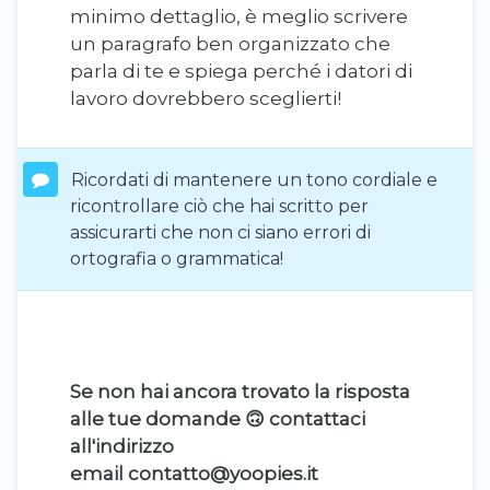
minimo dettaglio, è meglio scrivere
un paragrafo ben organizzato che
parla di te e spiega perché i datori di
lavoro dovrebbero sceglierti!
Ricordati di mantenere un tono cordiale e
ricontrollare ciò che hai scritto per
assicurarti che non ci siano errori di
ortografia o grammatica!
Se non hai ancora trovato la risposta
alle tue domande 🙃 contattaci
all'indirizzo
email
contatto@yoopies.it