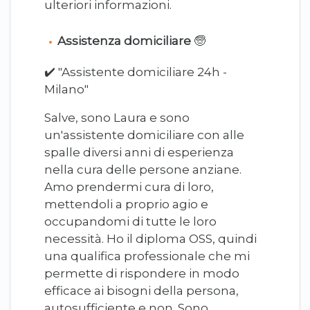
ulteriori informazioni.
Assistenza domiciliare
‍🧓
✔️ "Assistente domiciliare 24h -
Milano"
Salve, sono Laura e sono
un'assistente domiciliare con alle
spalle diversi anni di esperienza
nella cura delle persone anziane.
Amo prendermi cura di loro,
mettendoli a proprio agio e
occupandomi di tutte le loro
necessità. Ho il diploma OSS, quindi
una qualifica professionale che mi
permette di rispondere in modo
efficace ai bisogni della persona,
autosufficiente e non. Sono