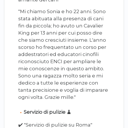
"Mi chiamo Sonia e ho 22 anni. Sono
stata abituata alla presenza di cani
fin da piccola; ho avuto un Cavalier
King per 13 anni per cui posso dire
che siamo cresciuti insieme. L'anno
scorso ho frequentato un corso per
addestratori ed educatori cinofili
riconosciuto ENCI per ampliare le
mie conoscenze in questo ambito.
Sono una ragazza molto seria e mi
dedico a tutte le esperienze con
tanta precisione e voglia di imparare
ogni volta. Grazie mille."
Servizio di pulizie 🧹
✔️ "Servizio di pulizie su Roma"