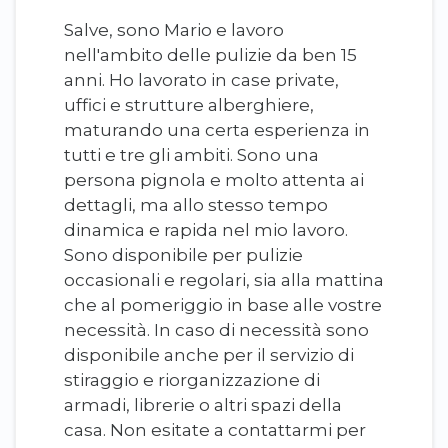
Salve, sono Mario e lavoro
nell'ambito delle pulizie da ben 15
anni. Ho lavorato in case private,
uffici e strutture alberghiere,
maturando una certa esperienza in
tutti e tre gli ambiti. Sono una
persona pignola e molto attenta ai
dettagli, ma allo stesso tempo
dinamica e rapida nel mio lavoro.
Sono disponibile per pulizie
occasionali e regolari, sia alla mattina
che al pomeriggio in base alle vostre
necessità. In caso di necessità sono
disponibile anche per il servizio di
stiraggio e riorganizzazione di
armadi, librerie o altri spazi della
casa. Non esitate a contattarmi per