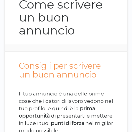
Come scrivere
un buon
annuncio
Consigli per scrivere
un buon annuncio
Il tuo annuncio è una delle prime
cose che i datori di lavoro vedono nel
tuo profilo, e quindi è la
prima
opportunità
di presentarti e mettere
in luce i tuoi
punti di forza
nel miglior
modo possibile.