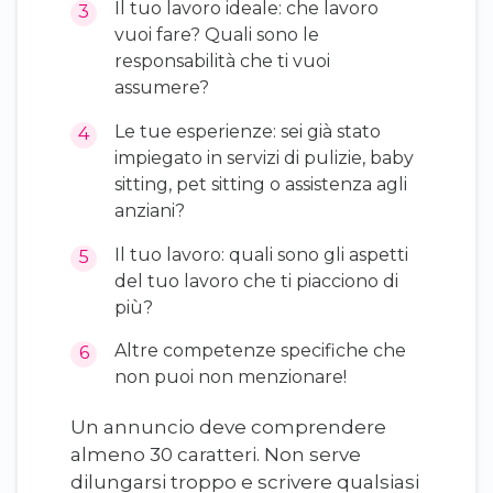
Il tuo lavoro ideale: che lavoro
vuoi fare? Quali sono le
responsabilità che ti vuoi
assumere?
Le tue esperienze: sei già stato
impiegato in servizi di pulizie, baby
sitting, pet sitting o assistenza agli
anziani?
Il tuo lavoro: quali sono gli aspetti
del tuo lavoro che ti piacciono di
più?
Altre competenze specifiche che
non puoi non menzionare!
Un annuncio deve comprendere
almeno 30 caratteri. Non serve
dilungarsi troppo e scrivere qualsiasi