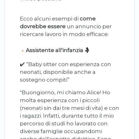
Ecco alcuni esempi di
come
dovrebbe essere
un annuncio per
ricercare lavoro in modo efficace:
Assistente all'infanzia 🤱
✔️ “Baby sitter con esperienza con
neonati, disponibile anche a
sostegno compiti”
"Buongiorno, mi chiamo Alice! Ho
molta esperienza con i piccoli
(neonati sin dai tre mesi di vita) e con
i ragazzi. Infatti, durante tutto il mio
percorso di studi ho lavorato con
diverse famiglie occupandomi