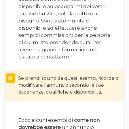
disponibile ad occuparmi dei vostri
cari 24h su 24h, solo la notte o al
bisogno. Sono automunita e
disponibile ad effettuare anche
semplici commissioni per la persona
di cui mi sto prendendo cura. Per
avere maggiori informazioni non
esitate a contattarmi!
Se prendi spunti da questi esempi, ricorda di
modificare l'annuncio secondo le tue
esperienze, qualifiche e disponibilità.
Ecco alcuni esempi di
come non
dovrebbe essere
un annuncio: