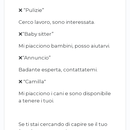
❌ “Pulizie”
Cerco lavoro, sono interessata.
❌“Baby sitter”
Mi piacciono bambini, posso aiutarvi.
❌“Annuncio”
Badante esperta, contattatemi.
❌ "Camilla"
Mi piacciono i cani e sono disponibile
a tenere i tuoi.
Se ti stai cercando di capire se il tuo