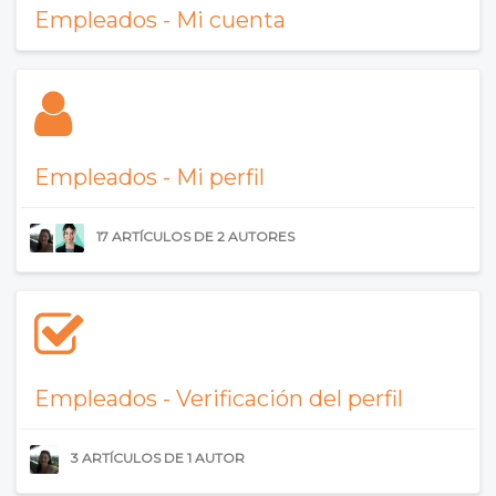
Empleados - Mi cuenta
Empleados - Mi perfil
17 ARTÍCULOS DE 2 AUTORES
Empleados - Verificación del perfil
3 ARTÍCULOS DE 1 AUTOR