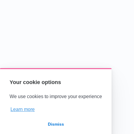
Your cookie options
We use cookies to improve your experience
Learn more
Dismiss