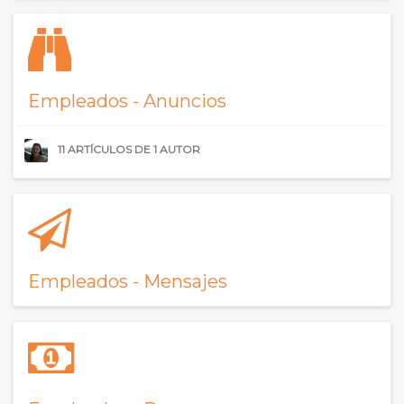
Empleados - Anuncios
11 ARTÍCULOS DE 1 AUTOR
Empleados - Mensajes