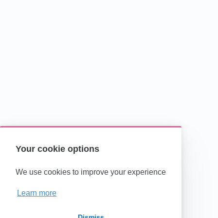
Your cookie options
We use cookies to improve your experience
Learn more
Dismiss