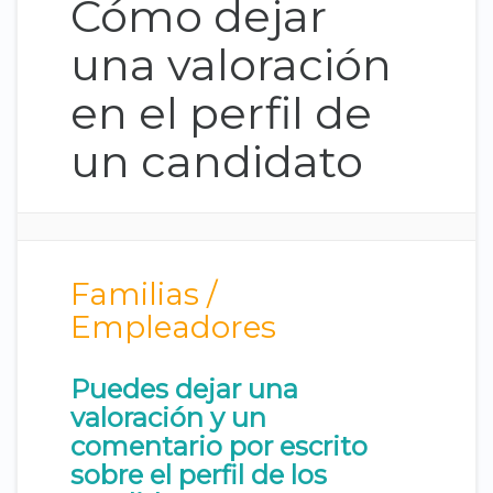
Cómo dejar
una valoración
en el perfil de
un candidato
Familias /
Empleadores
Puedes dejar una
valoración y un
comentario por escrito
sobre el perfil de los