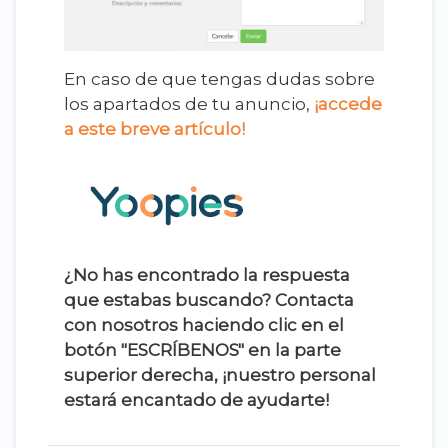
En caso de que tengas dudas sobre
los apartados de tu anuncio,
¡accede
a este breve artículo!
¿No has encontrado la respuesta
que estabas buscando? Contacta
con nosotros haciendo clic en el
botón "ESCRÍBENOS" en la parte
superior derecha, ¡nuestro personal
estará encantado de ayudarte!