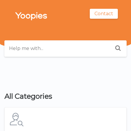
Contact
All Categories