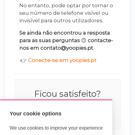
No entanto, pode optar por tornar o
seu número de telefone visível ou
invisível para outros utilizadores.
Se ainda não encontrou a resposta
para as suas perguntas
🙃
contacte-
nos em contato@yoopies.pt
👉
Conecte-se em yoopies.pt
Ficou satisfeito?
Your cookie options
We use cookies to improve your experience