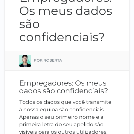
Os meus dados
são
confidenciais?
POR ROBERTA
Empregadores: Os meus
dados são confidenciais?
Todos os dados que você transmite
à nossa equipa são confidenciais.
Apenas o seu primeiro nome e a
primeira letra do seu apelido são
visíveis para os outros utilizadores.