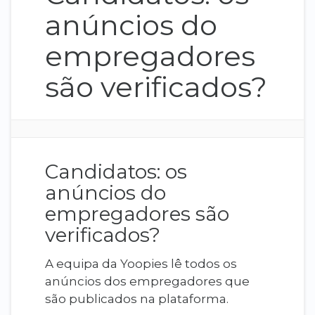
anúncios do
empregadores
são verificados?
Candidatos: os
anúncios do
empregadores são
verificados?
A equipa da Yoopies lê todos os
anúncios dos empregadores que
são publicados na plataforma.