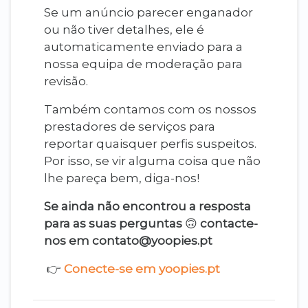
Se um anúncio parecer enganador
ou não tiver detalhes, ele é
automaticamente enviado para a
nossa equipa de moderação para
revisão.
Também contamos com os nossos
prestadores de serviços para
reportar quaisquer perfis suspeitos.
Por isso, se vir alguma coisa que não
lhe pareça bem, diga-nos!
Se ainda não encontrou a resposta
para as suas perguntas
🙃
contacte-
nos em contato@yoopies.pt
👉
Conecte-se em yoopies.pt