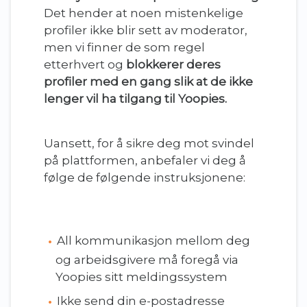
Det hender at noen mistenkelige
profiler ikke blir sett av moderator,
men vi finner de som regel
etterhvert og
blokkerer deres
profiler med en gang slik at de ikke
lenger vil ha tilgang til Yoopies.
Uansett, for å sikre deg mot svindel
på plattformen, anbefaler vi deg å
følge de følgende instruksjonene:
All kommunikasjon mellom deg
og arbeidsgivere må foregå via
Yoopies sitt meldingssystem
Ikke send din e-postadresse